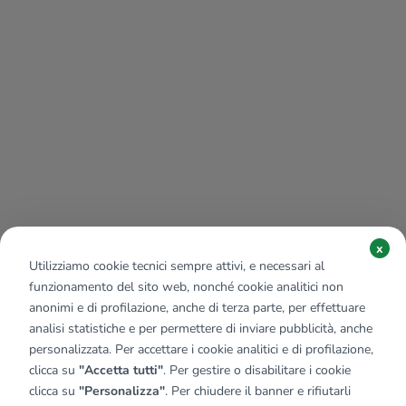
x
Utilizziamo cookie tecnici sempre attivi, e necessari al
funzionamento del sito web, nonché cookie analitici non
anonimi e di profilazione, anche di terza parte, per effettuare
analisi statistiche e per permettere di inviare pubblicità, anche
personalizzata. Per accettare i cookie analitici e di profilazione,
clicca su
"Accetta tutti"
. Per gestire o disabilitare i cookie
clicca su
"Personalizza"
. Per chiudere il banner e rifiutarli