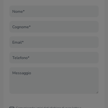
Nome*
Cognome*
Email*
Telefono*
Messaggio