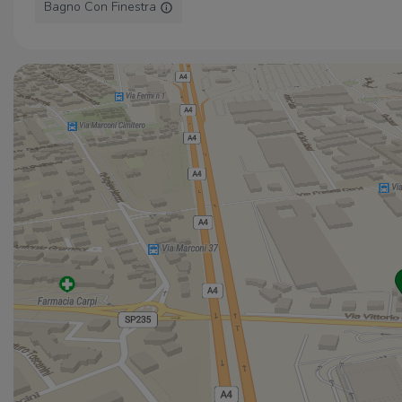
Bagno Con Finestra