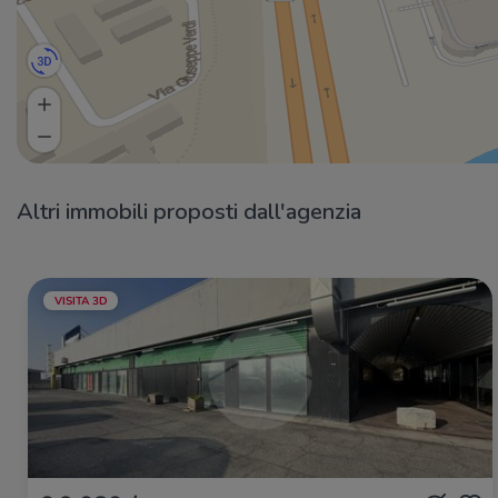
Altri immobili proposti dall'agenzia
VISITA 3D