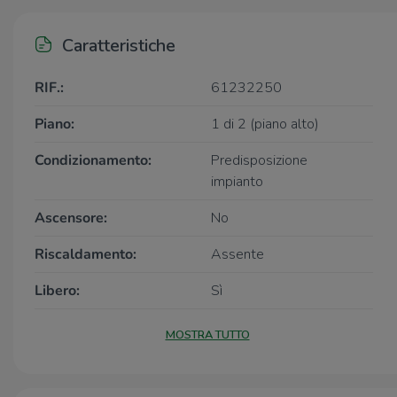
Caratteristiche
RIF.:
61232250
Piano:
1 di 2 (piano alto)
Condizionamento:
Predisposizione
impianto
Ascensore:
No
Riscaldamento:
Assente
Libero:
Sì
MOSTRA TUTTO