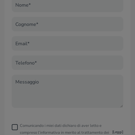
Nome*
Cognome*
Email*
Telefono*
Messaggio
Comunicando i miei dati dichiaro di aver letto e
compreso l’informativa in merito al trattamento dei
[
Leggi
]