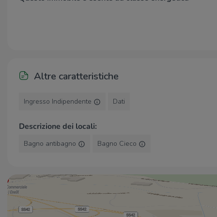
Altre caratteristiche
Ingresso Indipendente
Dati
Descrizione dei locali:
Bagno antibagno
Bagno Cieco