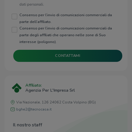
dati personali.
Consenso per l’invio di comunicazioni commerciali da
parte dell’affiliato.
Consenso per l’invio di comunicazioni commerciali da
parte degli affiliati che operano nelle zone di Suo
interesse (poligono).
CONTATTAMI
Affiliato:
Agenzia Per L'Impresa Srl
Via Nazionale, 126 24062 Costa Volpino (BG)
bghe2@tecnocasa.it
Il nostro staff