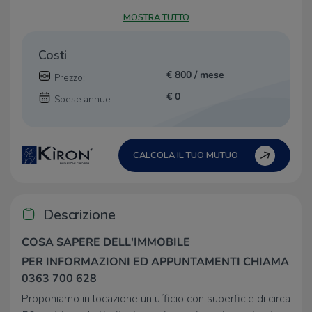
MOSTRA TUTTO
Costi
€ 800 / mese
Prezzo:
€ 0
Spese annue:
CALCOLA IL TUO MUTUO
Descrizione
COSA SAPERE DELL'IMMOBILE
PER INFORMAZIONI ED APPUNTAMENTI CHIAMA
0363 700 628
Proponiamo in locazione un ufficio con superficie di circa