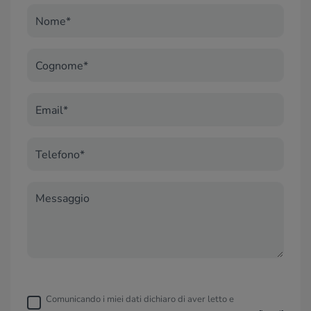
Nome*
Cognome*
Email*
Telefono*
Messaggio
Comunicando i miei dati dichiaro di aver letto e