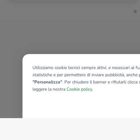
Utilizziamo cookie tecnici sempre attivi, e necessari al 
statistiche e per permettere di inviare pubblicità, anche p
"Personalizza"
. Per chiudere il banner e rifiutarli clicca
leggere la nostra
Cookie policy
.
AZIENDA