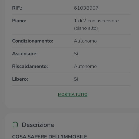
RIF.:
61038907
Piano:
1 di 2 con ascensore
(piano alto)
Condizionamento:
Autonomo
Ascensore:
Sì
Riscaldamento:
Autonomo
Libero:
Sì
MOSTRA TUTTO
Descrizione
COSA SAPERE DELL'IMMOBILE