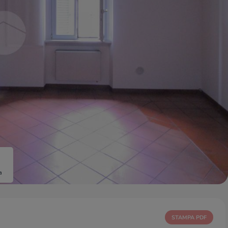
a
STAMPA PDF