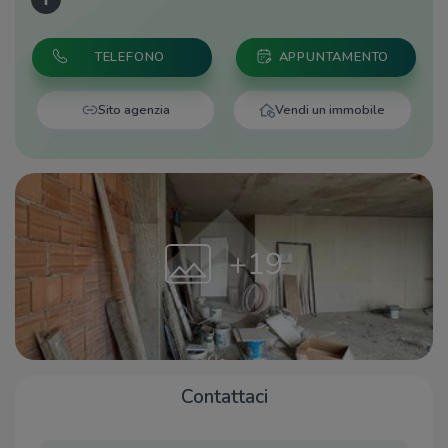
TELEFONO
APPUNTAMENTO
Sito agenzia
Vendi un immobile
+19
Contattaci