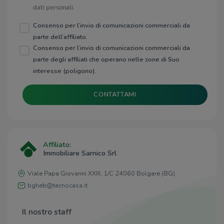
dati personali.
Consenso per l’invio di comunicazioni commerciali da
parte dell’affiliato.
Consenso per l’invio di comunicazioni commerciali da
parte degli affiliati che operano nelle zone di Suo
interesse (poligono).
CONTATTAMI
Affiliato:
Immobiliare Sarnico Srl
Viale Papa Giovanni XXIII, 1/C 24060 Bolgare (BG)
bgheb@tecnocasa.it
Il nostro staff