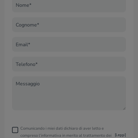
Nome*
Cognome*
Email*
Telefono*
Messaggio
Comunicando i miei dati dichiaro di aver letto e
compreso l’informativa in merito al trattamento dei
[
Leggi
]