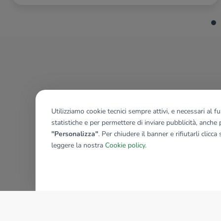
Utilizziamo cookie tecnici sempre attivi, e necessari al 
statistiche e per permettere di inviare pubblicità, anche p
"Personalizza"
. Per chiudere il banner e rifiutarli clicca
leggere la nostra
Cookie policy
.
AZIENDA