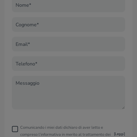
Nome*
Cognome*
Email*
Telefono*
Messaggio
Comunicando i miei dati dichiaro di aver letto e
compreso l’informativa in merito al trattamento dei
[
Leggi
]