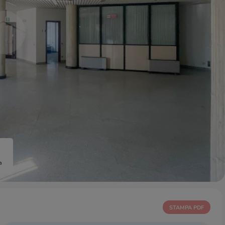
a
STAMPA PDF