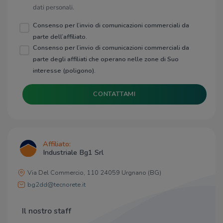
dati personali.
Consenso per l’invio di comunicazioni commerciali da
parte dell’affiliato.
Consenso per l’invio di comunicazioni commerciali da
parte degli affiliati che operano nelle zone di Suo
interesse (poligono).
CONTATTAMI
Affiliato:
Industriale Bg1 Srl
Via Del Commercio, 110 24059 Urgnano (BG)
bg2dd@tecnorete.it
Il nostro staff