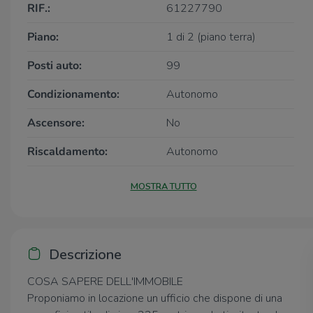
RIF.:
61227790
Piano:
1 di 2 (piano terra)
Posti auto:
99
Condizionamento:
Autonomo
Ascensore:
No
Riscaldamento:
Autonomo
MOSTRA TUTTO
Descrizione
COSA SAPERE DELL'IMMOBILE
Proponiamo in locazione un ufficio che dispone di una