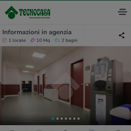
Informazioni in agenzia
1 locale
10 Mq
2 bagni