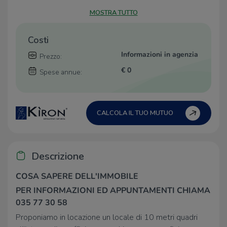
MOSTRA TUTTO
Costi
Informazioni in agenzia
Prezzo:
€ 0
Spese annue:
CALCOLA IL TUO MUTUO
Descrizione
COSA SAPERE DELL'IMMOBILE
PER INFORMAZIONI ED APPUNTAMENTI CHIAMA
035 77 30 58
Proponiamo in locazione un locale di 10 metri quadri