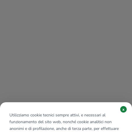
x
Utilizziamo cookie tecnici sempre attivi, e necessari al
funzionamento del sito web, nonché cookie analitici non
anonimi e di profilazione, anche di terza parte, per effettuare