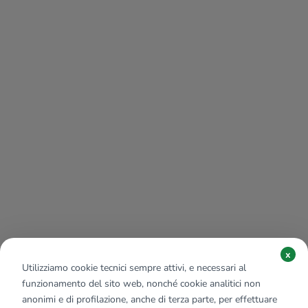
x
Utilizziamo cookie tecnici sempre attivi, e necessari al
funzionamento del sito web, nonché cookie analitici non
anonimi e di profilazione, anche di terza parte, per effettuare