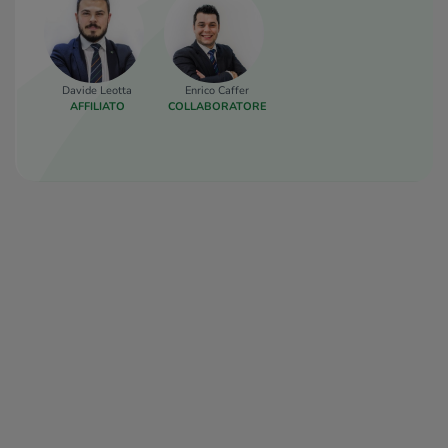
Davide Leotta
Enrico Caffer
AFFILIATO
COLLABORATORE