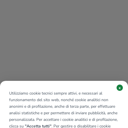
x
Utilizziamo cookie tecnici sempre attivi, e necessari al
funzionamento del sito web, nonché cookie analitici non
anonimi e di profilazione, anche di terza parte, per effettuare
analisi statistiche e per permettere di inviare pubblicità, anche
personalizzata. Per accettare i cookie analitici e di profilazione,
clicca su
"Accetta tutti"
. Per gestire o disabilitare i cookie