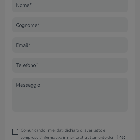
Nome*
Cognome*
Email*
Telefono*
Messaggio
Comunicando i miei dati dichiaro di aver letto e
compreso l’informativa in merito al trattamento dei
[
Leggi
]