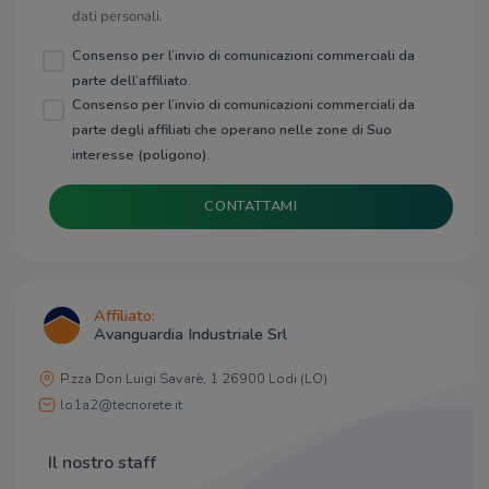
dati personali.
Consenso per l’invio di comunicazioni commerciali da
parte dell’affiliato.
Consenso per l’invio di comunicazioni commerciali da
parte degli affiliati che operano nelle zone di Suo
interesse (poligono).
CONTATTAMI
Affiliato:
Avanguardia Industriale Srl
P.zza Don Luigi Savarè, 1 26900 Lodi (LO)
lo1a2@tecnorete.it
Il nostro staff