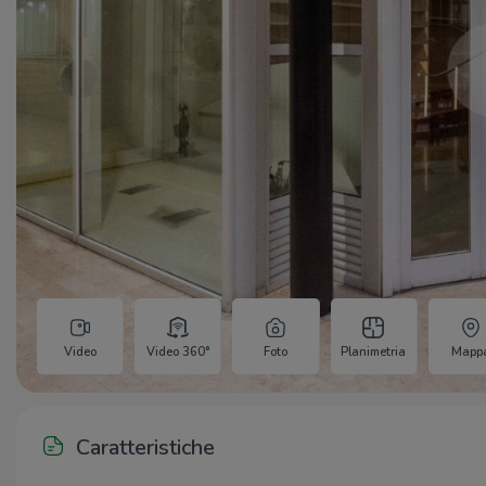
Video
Video 360°
Foto
Planimetria
Mapp
Caratteristiche