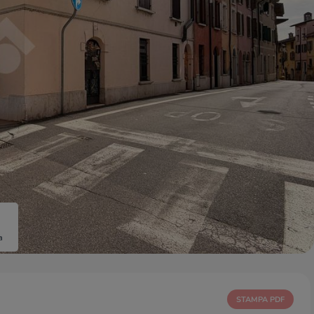
a
STAMPA PDF