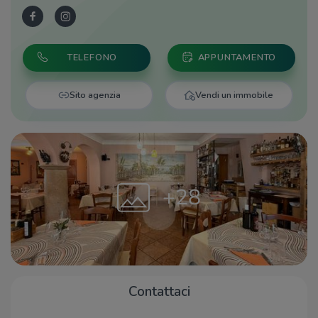
TELEFONO
APPUNTAMENTO
Sito agenzia
Vendi un immobile
+28
Contattaci