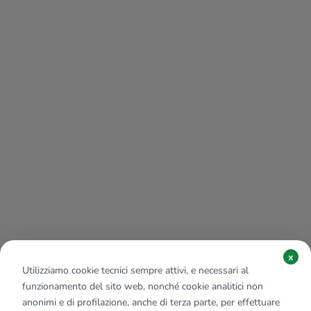
x
Utilizziamo cookie tecnici sempre attivi, e necessari al
funzionamento del sito web, nonché cookie analitici non
anonimi e di profilazione, anche di terza parte, per effettuare