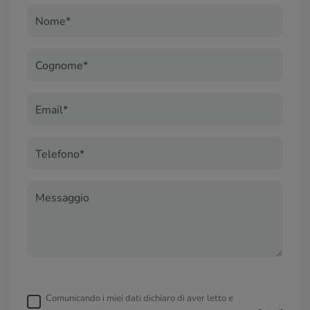
Nome*
Cognome*
Email*
Telefono*
Messaggio
Comunicando i miei dati dichiaro di aver letto e