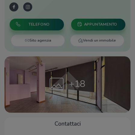
TELEFONO
APPUNTAMENTO
Sito agenzia
Vendi un immobile
+18
Contattaci