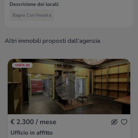
Descrizione dei locali:
Bagno Con Finestra
Altri immobili proposti dall'agenzia
VISITA 3D
€ 2.300 / mese
Ufficio in affitto