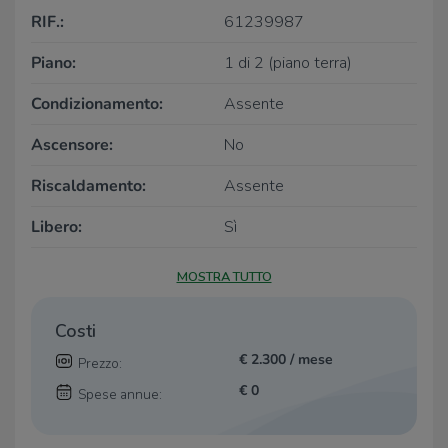
RIF.:
61239987
Piano:
1 di 2 (piano terra)
Condizionamento:
Assente
Ascensore:
No
Riscaldamento:
Assente
Libero:
Sì
MOSTRA TUTTO
Costi
€ 2.300 / mese
Prezzo:
€ 0
Spese annue: