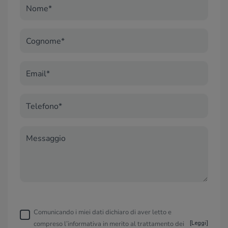
Nome*
Cognome*
Email*
Telefono*
Messaggio
Comunicando i miei dati dichiaro di aver letto e
compreso l’informativa in merito al trattamento dei
[
Leggi
]