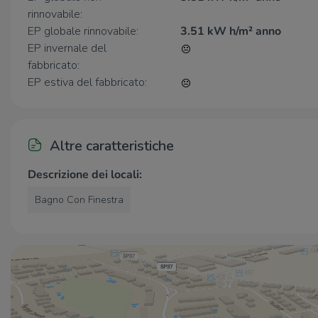
rinnovabile:
EP globale rinnovabile:
3.51 kW h/m² anno
EP invernale del
fabbricato:
EP estiva del fabbricato:
Altre caratteristiche
Descrizione dei locali:
Bagno Con Finestra