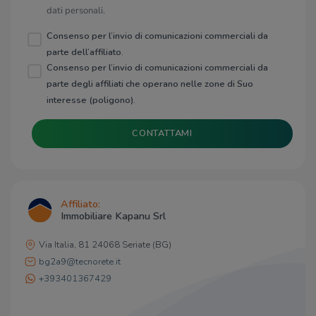
dati personali.
Consenso per l’invio di comunicazioni commerciali da
parte dell’affiliato.
Consenso per l’invio di comunicazioni commerciali da
parte degli affiliati che operano nelle zone di Suo
interesse (poligono).
CONTATTAMI
Affiliato:
Immobiliare Kapanu Srl
Via Italia, 81 24068 Seriate (BG)
bg2a9@tecnorete.it
+393401367429