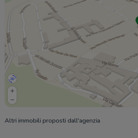
Altri immobili proposti dall'agenzia