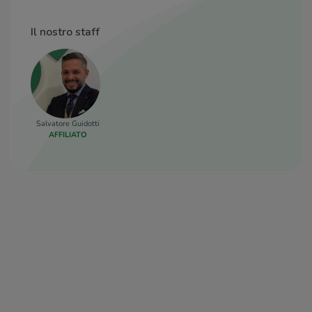
Il nostro staff
Salvatore Guidotti
AFFILIATO