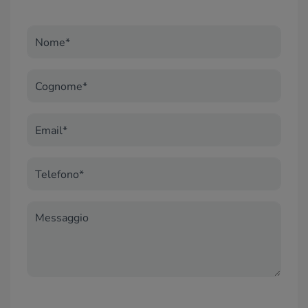
Nome*
Cognome*
Email*
Telefono*
Messaggio