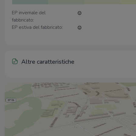
EP invernale del
fabbricato:
EP estiva del fabbricato:
Altre caratteristiche