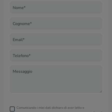
Nome*
Cognome*
Email*
Telefono*
Messaggio
Comunicando i miei dati dichiaro di aver letto e