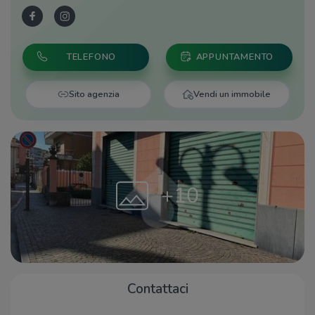
TELEFONO
APPUNTAMENTO
Sito agenzia
Vendi un immobile
+10
Contattaci