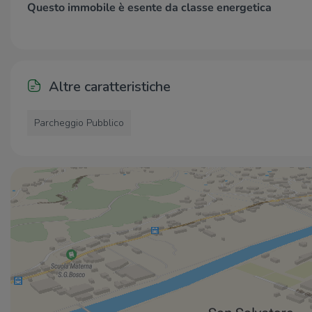
Questo immobile è esente da classe energetica
Altre caratteristiche
Parcheggio Pubblico