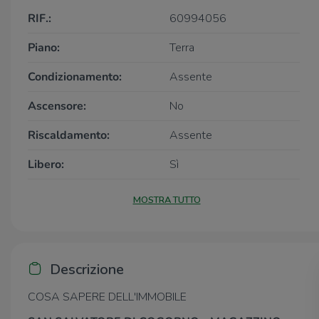
RIF.:
60994056
Piano:
Terra
Condizionamento:
Assente
Ascensore:
No
Riscaldamento:
Assente
Libero:
Sì
MOSTRA TUTTO
Descrizione
COSA SAPERE DELL'IMMOBILE