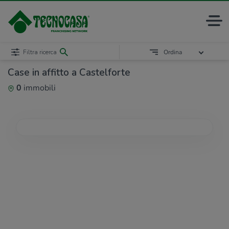
Filtra ricerca
Ordina
Case in affitto a Castelforte
0
immobili