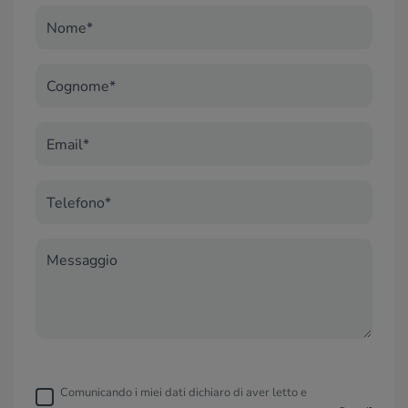
Nome*
Cognome*
Email*
Telefono*
Messaggio
Comunicando i miei dati dichiaro di aver letto e