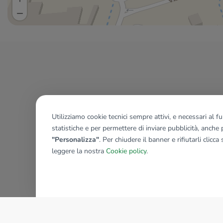
Utilizziamo cookie tecnici sempre attivi, e necessari al 
statistiche e per permettere di inviare pubblicità, anche p
"Personalizza"
. Per chiudere il banner e rifiutarli clicca
leggere la nostra
Cookie policy
.
AZIENDA