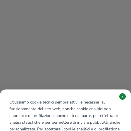
x
Utilizziamo cookie tecnici sempre attivi, e necessari al
funzionamento del sito web, nonché cookie analitici non
anonimi e di profilazione, anche di terza parte, per effettuare
analisi statistiche e per permettere di inviare pubblicità, anche
personalizzata. Per accettare i cookie analitici e di profilazione,