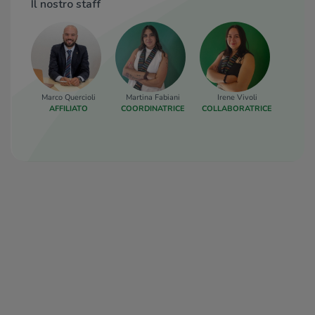
Il nostro staff
Marco Quercioli
Martina Fabiani
Irene Vivoli
AFFILIATO
COORDINATRICE
COLLABORATRICE