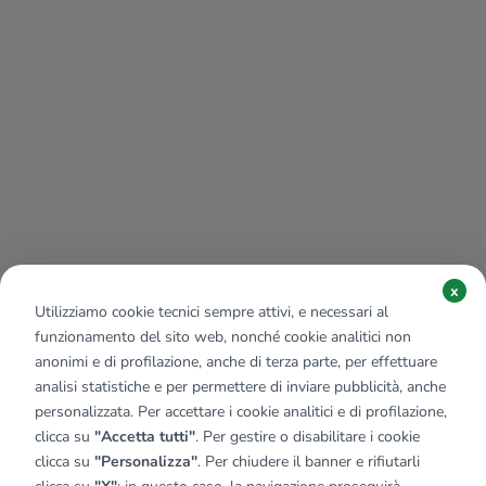
x
Utilizziamo cookie tecnici sempre attivi, e necessari al
funzionamento del sito web, nonché cookie analitici non
anonimi e di profilazione, anche di terza parte, per effettuare
analisi statistiche e per permettere di inviare pubblicità, anche
personalizzata. Per accettare i cookie analitici e di profilazione,
clicca su
"Accetta tutti"
. Per gestire o disabilitare i cookie
clicca su
"Personalizza"
. Per chiudere il banner e rifiutarli