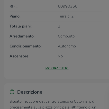
RIF.:
60990356
Piano:
Terra di 2
Totale piani:
2
Arredamento:
Completo
Condizionamento:
Autonomo
Ascensore:
No
MOSTRA TUTTO
Descrizione
Situato nel cuore del centro storico di Colonna, più
precisamente sulla piazza principale, all'interno di un