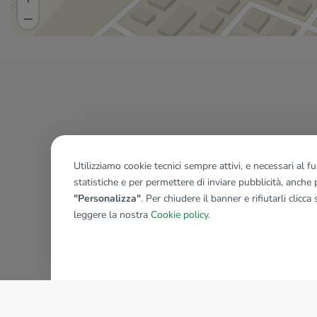
Utilizziamo cookie tecnici sempre attivi, e necessari al 
statistiche e per permettere di inviare pubblicità, anche p
"Personalizza"
. Per chiudere il banner e rifiutarli clicca
leggere la nostra
Cookie policy
.
AZIENDA