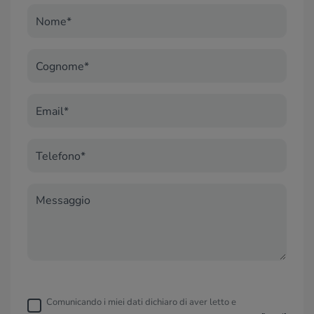
Nome*
Cognome*
Email*
Telefono*
Messaggio
Comunicando i miei dati dichiaro di aver letto e