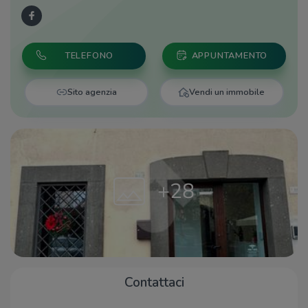
TELEFONO
APPUNTAMENTO
Sito agenzia
Vendi un immobile
+28
Contattaci