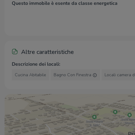
Questo immobile è esente da classe energetica
Altre caratteristiche
Descrizione dei locali:
Cucina Abitabile
Bagno Con Finestra
Locali camera d