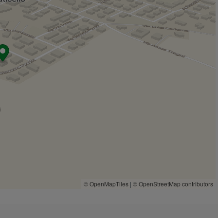
© OpenMapTiles
|
© OpenStreetMap contributors