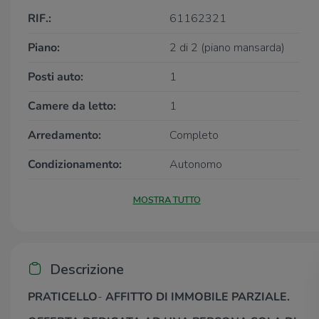
RIF.:
61162321
Piano:
2 di 2 (piano mansarda)
Posti auto:
1
Camere da letto:
1
Arredamento:
Completo
Condizionamento:
Autonomo
MOSTRA TUTTO
Descrizione
PRATICELLO
-
AFFITTO DI IMMOBILE PARZIALE.