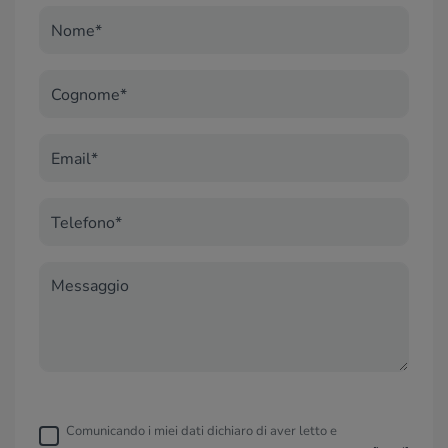
Nome*
Cognome*
Email*
Telefono*
Messaggio
Comunicando i miei dati dichiaro di aver letto e