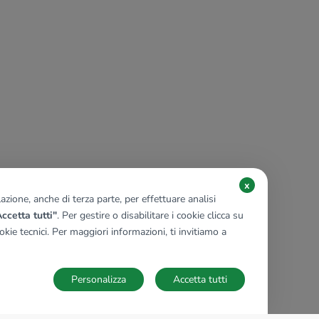
x
zione, anche di terza parte, per effettuare analisi
ccetta tutti"
. Per gestire o disabilitare i cookie clicca su
kie tecnici. Per maggiori informazioni, ti invitiamo a
Personalizza
Accetta tutti