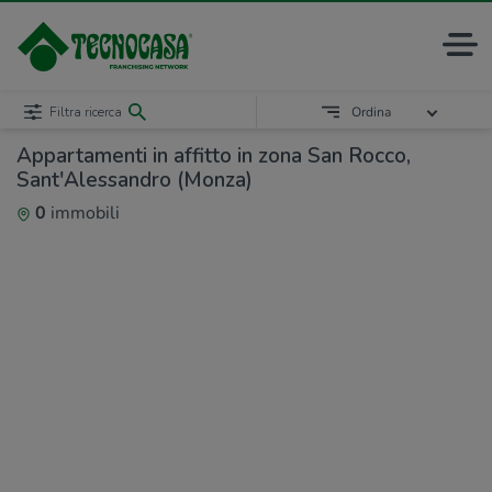
Filtra ricerca
Ordina
Appartamenti in affitto in zona San Rocco,
Sant'Alessandro (Monza)
0
immobili