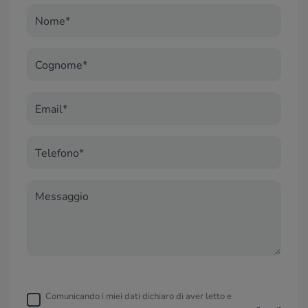
Nome*
Cognome*
Email*
Telefono*
Messaggio
Comunicando i miei dati dichiaro di aver letto e