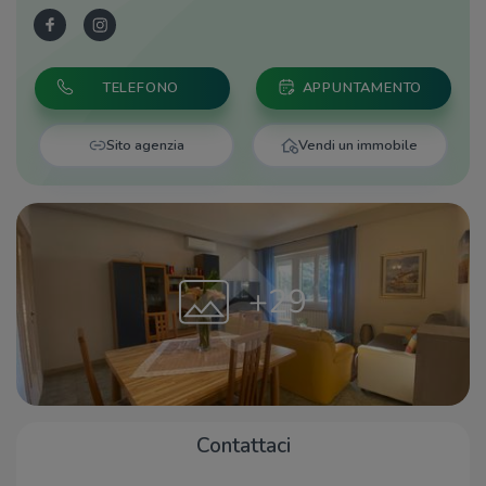
TELEFONO
APPUNTAMENTO
Sito agenzia
Vendi un immobile
+29
Contattaci