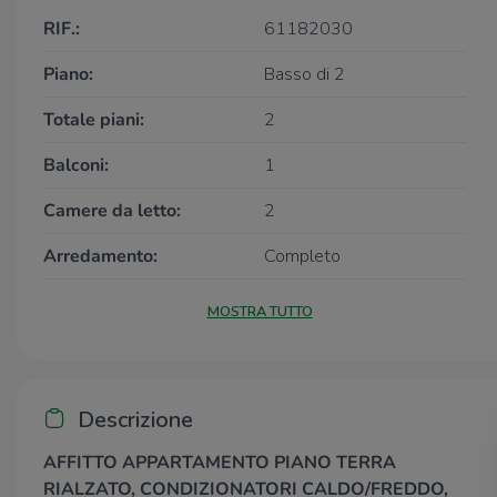
RIF.:
61182030
Piano:
Basso di 2
Totale piani:
2
Balconi:
1
Camere da letto:
2
Arredamento:
Completo
MOSTRA TUTTO
Descrizione
AFFITTO APPARTAMENTO PIANO TERRA
RIALZATO, CONDIZIONATORI CALDO/FREDDO,