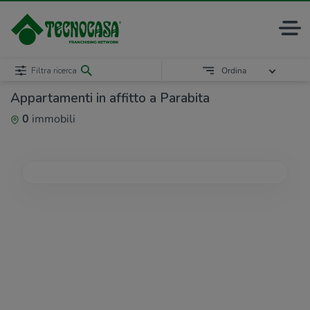
Filtra ricerca
Ordina
Appartamenti in affitto a Parabita
0
immobili