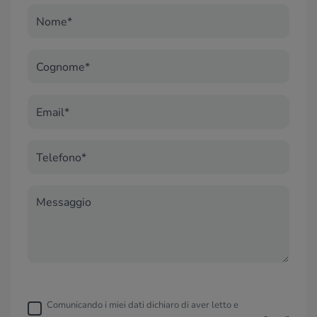
Nome*
Cognome*
Email*
Telefono*
Messaggio
Comunicando i miei dati dichiaro di aver letto e