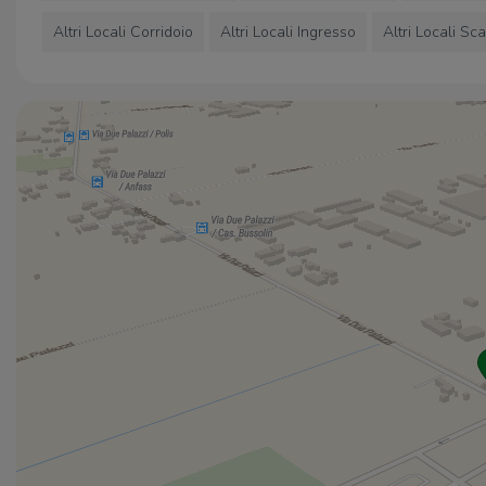
Altri Locali Corridoio
Altri Locali Ingresso
Altri Locali Sc