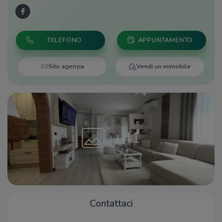
TELEFONO
APPUNTAMENTO
Sito agenzia
Vendi un immobile
+41
Contattaci