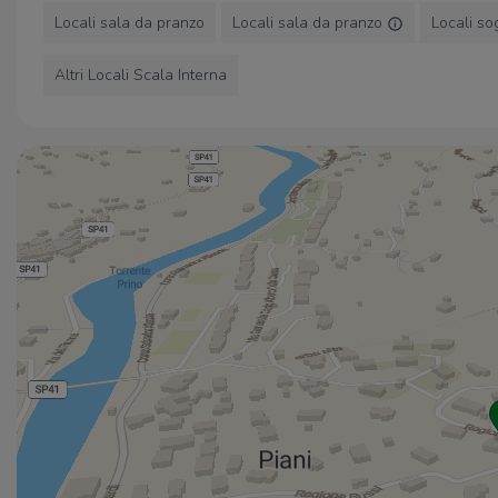
Locali sala da pranzo
Locali sala da pranzo
Locali s
Altri Locali Scala Interna