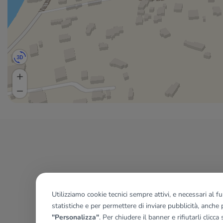
Utilizziamo cookie tecnici sempre attivi, e necessari al 
statistiche e per permettere di inviare pubblicità, anche p
"Personalizza"
. Per chiudere il banner e rifiutarli clicca