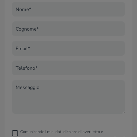
Nome*
Cognome*
Email*
Telefono*
Messaggio
Comunicando i miei dati dichiaro di aver letto e