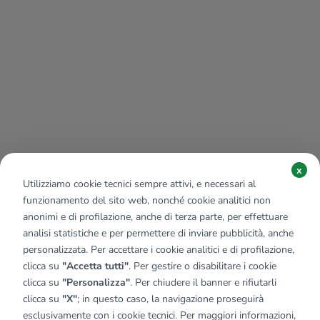
x
Utilizziamo cookie tecnici sempre attivi, e necessari al
funzionamento del sito web, nonché cookie analitici non
anonimi e di profilazione, anche di terza parte, per effettuare
analisi statistiche e per permettere di inviare pubblicità, anche
personalizzata. Per accettare i cookie analitici e di profilazione,
clicca su
"Accetta tutti"
. Per gestire o disabilitare i cookie
clicca su
"Personalizza"
. Per chiudere il banner e rifiutarli
clicca su
"X"
; in questo caso, la navigazione proseguirà
esclusivamente con i cookie tecnici. Per maggiori informazioni,