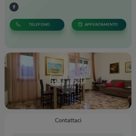
TELEFONO
APPUNTAMENTO
+20
Contattaci