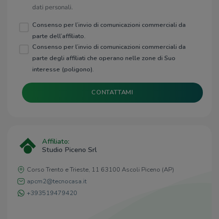
dati personali.
Consenso per l’invio di comunicazioni commerciali da
parte dell’affiliato.
Consenso per l’invio di comunicazioni commerciali da
parte degli affiliati che operano nelle zone di Suo
interesse (poligono).
CONTATTAMI
Affiliato:
Studio Piceno Srl
Corso Trento e Trieste, 11 63100 Ascoli Piceno (AP)
apcm2@tecnocasa.it
+393519479420