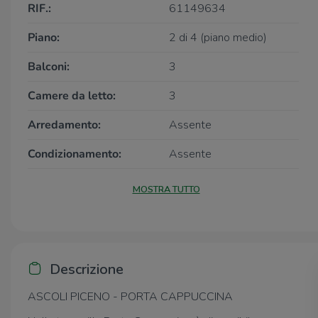
RIF.:
61149634
Piano:
2 di 4 (piano medio)
Balconi:
3
Camere da letto:
3
Arredamento:
Assente
Condizionamento:
Assente
MOSTRA TUTTO
Descrizione
ASCOLI PICENO - PORTA CAPPUCCINA