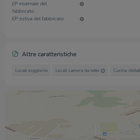
EP invernale del
fabbricato:
EP estiva del fabbricato:
Altre caratteristiche
Locali soggiorno
Locali camera da letto
Cucina Abitab