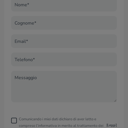
Nome*
Cognome*
Email*
Telefono*
Messaggio
Comunicando i miei dati dichiaro di aver letto e
compreso l’informativa in merito al trattamento dei
[
Leggi
]