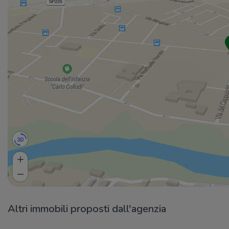
Altri immobili proposti dall'agenzia