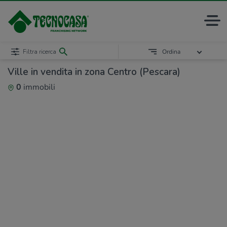
Filtra ricerca
Ordina
Ville in vendita in zona Centro (Pescara)
0
immobili