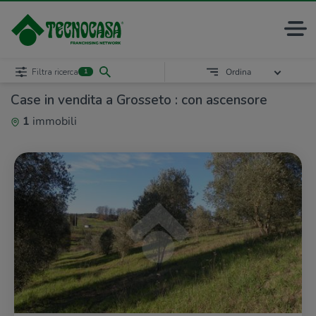
Filtra ricerca
Ordina
1
Case in vendita a Grosseto : con ascensore
1
immobili