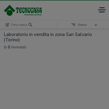
Filtra ricerca
Ordina
Laboratorio in vendita in zona San Salvario
(Torino)
0
immobili