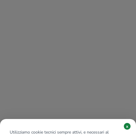
x
Utilizziamo cookie tecnici sempre attivi, e necessari al