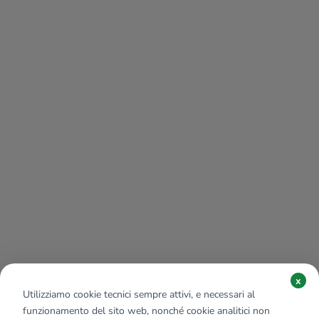
x
Utilizziamo cookie tecnici sempre attivi, e necessari al
funzionamento del sito web, nonché cookie analitici non