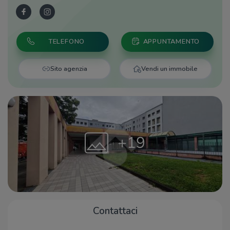
TELEFONO
APPUNTAMENTO
Sito agenzia
Vendi un immobile
+19
Contattaci