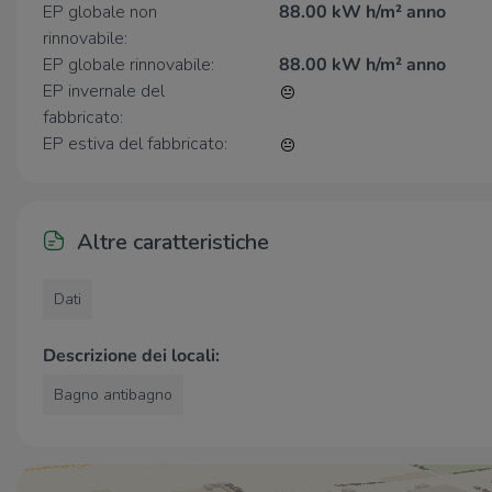
EP globale non
88.00 kW h/m² anno
rinnovabile:
EP globale rinnovabile:
88.00 kW h/m² anno
EP invernale del
fabbricato:
EP estiva del fabbricato:
Altre caratteristiche
Dati
Descrizione dei locali:
Bagno antibagno