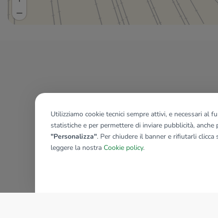
Utilizziamo cookie tecnici sempre attivi, e necessari al 
statistiche e per permettere di inviare pubblicità, anche p
"Personalizza"
. Per chiudere il banner e rifiutarli clicca
leggere la nostra
Cookie policy
.
AZIENDA