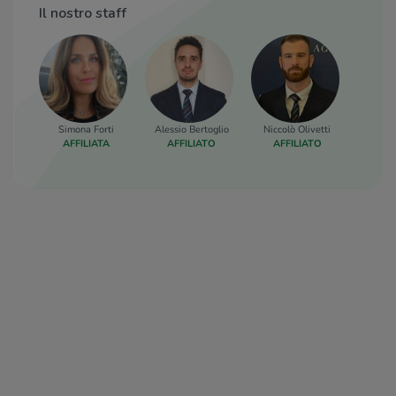
Il nostro staff
Simona Forti
Alessio Bertoglio
Niccolò Olivetti
AFFILIATA
AFFILIATO
AFFILIATO