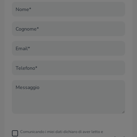
Nome*
Cognome*
Email*
Telefono*
Messaggio
Comunicando i miei dati dichiaro di aver letto e