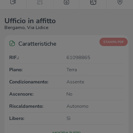
Ufficio in affitto
Bergamo, Via Lidice
Caratteristiche
STAMPA PDF
RIF.:
61098865
Piano:
Terra
Condizionamento:
Assente
Ascensore:
No
Riscaldamento:
Autonomo
Libero:
Sì