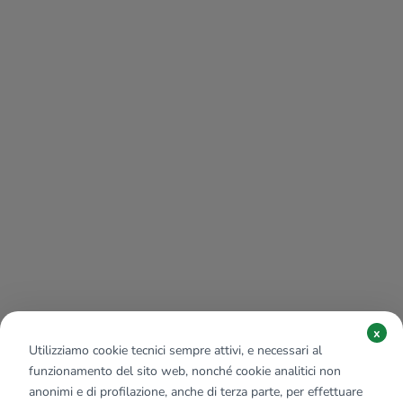
x
Utilizziamo cookie tecnici sempre attivi, e necessari al
funzionamento del sito web, nonché cookie analitici non
anonimi e di profilazione, anche di terza parte, per effettuare