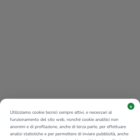
Il Boccalino
420 m
x
Utilizziamo cookie tecnici sempre attivi, e necessari al
funzionamento del sito web, nonché cookie analitici non
anonimi e di profilazione, anche di terza parte, per effettuare
analisi statistiche e per permettere di inviare pubblicità, anche