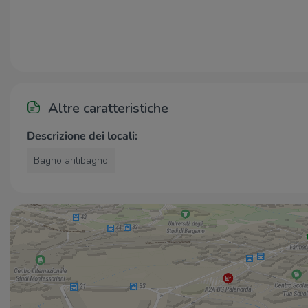
Altre caratteristiche
Descrizione dei locali:
Bagno antibagno