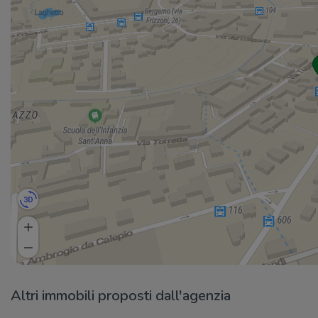
Altri immobili proposti dall'agenzia