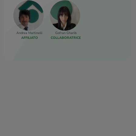
Andrea Martinelli
Gofran Gharib
AFFILIATO
COLLABORATRICE