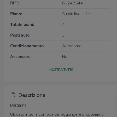
RIF.:
61242544
Piano:
Su più livelli di 4
Totale piani:
4
Posti auto:
3
Condizionamento:
Autonomo
Ascensore:
No
MOSTRA TUTTO
Descrizione
Bergamo:
Ubicato in zona comoda da raggiungere proponiamo in