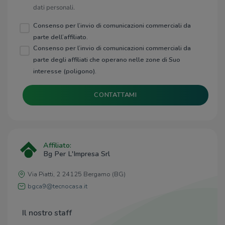
dati personali.
Consenso per l’invio di comunicazioni commerciali da
parte dell’affiliato.
Consenso per l’invio di comunicazioni commerciali da
parte degli affiliati che operano nelle zone di Suo
interesse (poligono).
CONTATTAMI
Affiliato:
Bg Per L'Impresa Srl
Via Piatti, 2 24125 Bergamo (BG)
bgca9@tecnocasa.it
Il nostro staff