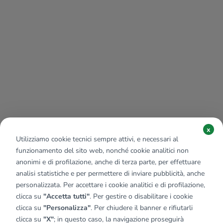
x
Utilizziamo cookie tecnici sempre attivi, e necessari al
funzionamento del sito web, nonché cookie analitici non
anonimi e di profilazione, anche di terza parte, per effettuare
analisi statistiche e per permettere di inviare pubblicità, anche
personalizzata. Per accettare i cookie analitici e di profilazione,
clicca su
"Accetta tutti"
. Per gestire o disabilitare i cookie
clicca su
"Personalizza"
. Per chiudere il banner e rifiutarli
clicca su
"X"
; in questo caso, la navigazione proseguirà