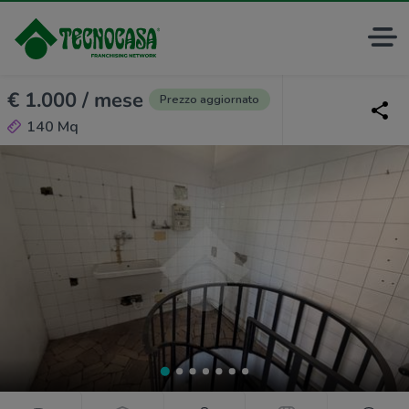
€ 1.000 / mese
Prezzo aggiornato
140 Mq