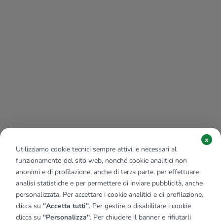
x
Utilizziamo cookie tecnici sempre attivi, e necessari al
funzionamento del sito web, nonché cookie analitici non
anonimi e di profilazione, anche di terza parte, per effettuare
analisi statistiche e per permettere di inviare pubblicità, anche
personalizzata. Per accettare i cookie analitici e di profilazione,
clicca su
"Accetta tutti"
. Per gestire o disabilitare i cookie
clicca su
"Personalizza"
. Per chiudere il banner e rifiutarli