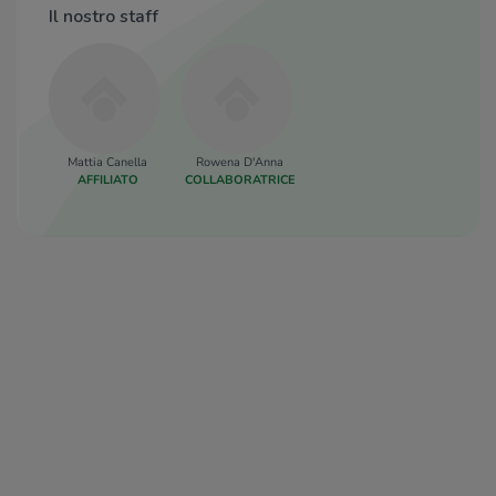
Il nostro staff
Mattia Canella
Rowena D'Anna
AFFILIATO
COLLABORATRICE