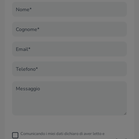
Nome*
Cognome*
Email*
Telefono*
Messaggio
Comunicando i miei dati dichiaro di aver letto e