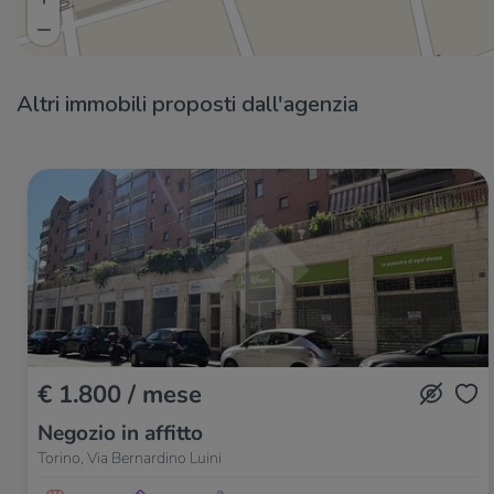
Altri immobili proposti dall'agenzia
€ 1.800 / mese
Negozio in affitto
Torino, Via Bernardino Luini