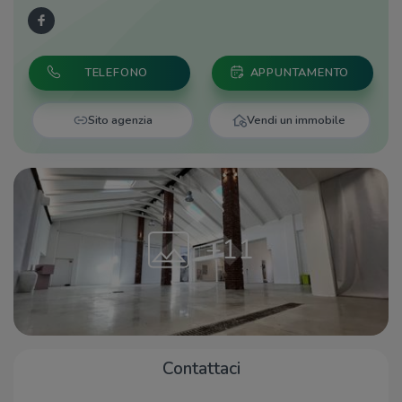
TELEFONO
APPUNTAMENTO
Sito agenzia
Vendi un immobile
+11
Contattaci