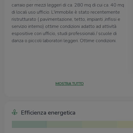
carraio per mezzi leggeri di ca. 280 mq di cui ca. 40 mq
di locali uso ufficio. L'immobile è stato recentemente
ristrutturato ( pavimentazione, tetto, impianti ,infissi e
servizio interno) ottime condizioni adatto ad attività
espositive con ufficio, studi professionali / scuole di
danza o piccoli laboratori leggeri. Ottime condizioni.
MOSTRA TUTTO
Efficienza energetica