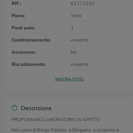
RIF.:
61171253
Piano:
Terra
Posti auto:
1
Condizionamento:
Assente
Ascensore:
No
Riscaldamento:
Assente
MOSTRA TUTTO
Descrizione
PROPONIAMO LABORATORIO IN AFFITTO
Nel cuore di Borgo Palazzo, a Bergamo, si propone in