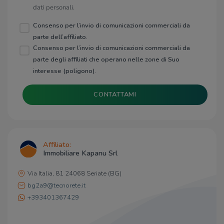
dati personali.
Consenso per l’invio di comunicazioni commerciali da
parte dell’affiliato.
Consenso per l’invio di comunicazioni commerciali da
parte degli affiliati che operano nelle zone di Suo
interesse (poligono).
CONTATTAMI
Affiliato:
Immobiliare Kapanu Srl
Via Italia, 81 24068 Seriate (BG)
bg2a9@tecnorete.it
+393401367429