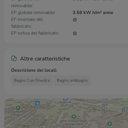
rinnovabile:
EP globale rinnovabile:
3.58 kW h/m² anno
EP invernale del
fabbricato:
EP estiva del fabbricato:
Altre caratteristiche
Descrizione dei locali:
Bagno Con Finestra
Bagno antibagno