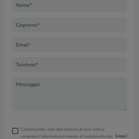
Nome*
Cognome*
Email*
Telefono*
Messaggio
Comunicando i miei dati dichiaro di aver letto e
compreso l’informativa in merito al trattamento dei
[
Leggi
]