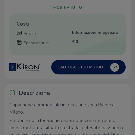
MOSTRA TUTTO
Costi
Informazioni in agenzia
Prezzo:
€ 0
Spese annue:
CALCOLA IL TUO MUTUO
Descrizione
Capannone commerciale in locazione zona Bicocca
Milano.
Proponiamo in locazione capannone commerciale di
ampia metratura situato su strada a elevato passaggio