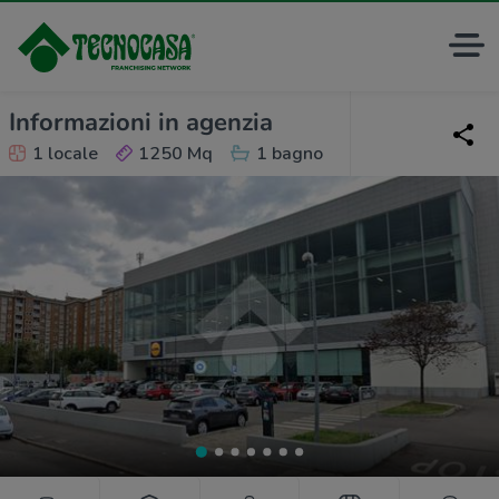
Informazioni in agenzia
1 locale
1250 Mq
1 bagno