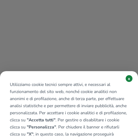
x
Utilizziamo cookie tecnici sempre attivi, e necessari al
funzionamento del sito web, nonché cookie analitici non
anonimi e di profilazione, anche di terza parte, per effettuare
analisi statistiche e per permettere di inviare pubblicità, anche
personalizzata. Per accettare i cookie analitici e di profilazione,
clicca su
"Accetta tutti"
. Per gestire o disabilitare i cookie
clicca su
"Personalizza"
. Per chiudere il banner e rifiutarli
clicca su
"X"
; in questo caso, la navigazione proseguirà