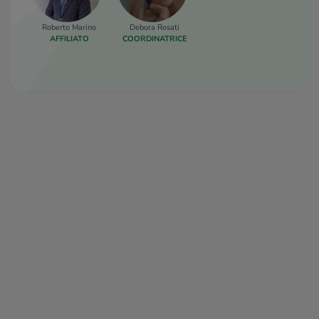
Roberto Marino
Debora Rosati
AFFILIATO
COORDINATRICE