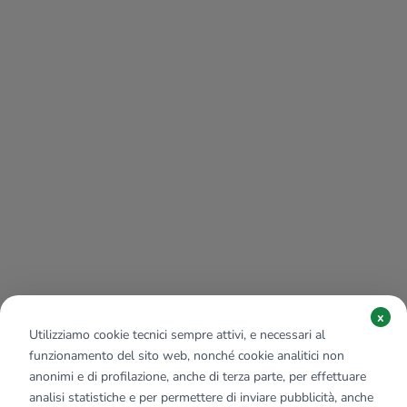
x
Utilizziamo cookie tecnici sempre attivi, e necessari al
funzionamento del sito web, nonché cookie analitici non
anonimi e di profilazione, anche di terza parte, per effettuare
analisi statistiche e per permettere di inviare pubblicità, anche